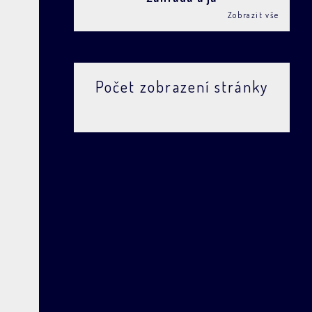
Zobrazit vše
Počet zobrazení stránky