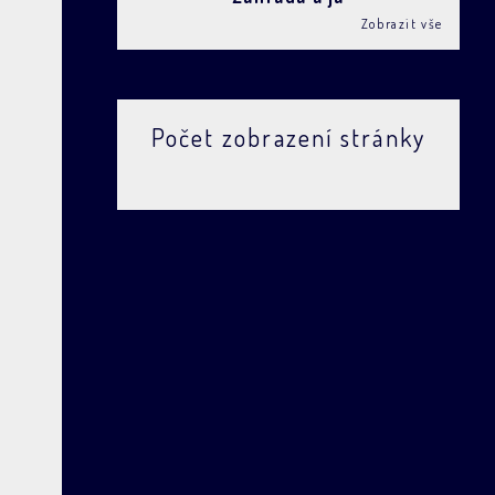
Zobrazit vše
Počet zobrazení stránky