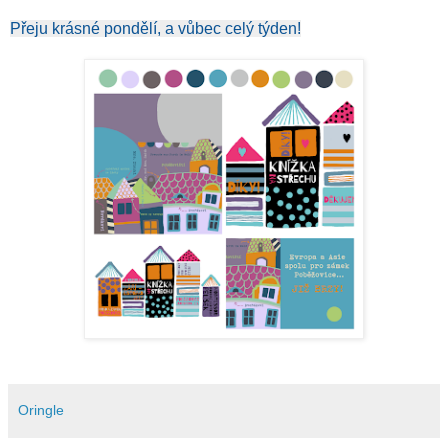
Přeju krásné pondělí, a vůbec celý týden!
Oringle