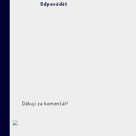
Odpovědět
Děkuji za komentář!