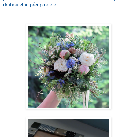
druhou vlnu předprodeje...