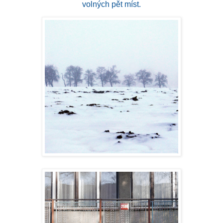
volných pět míst.