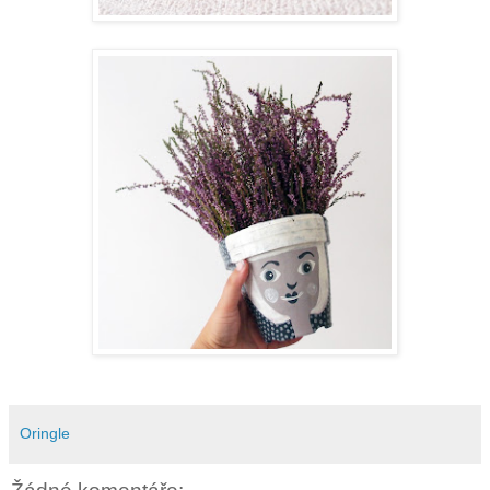
Oringle