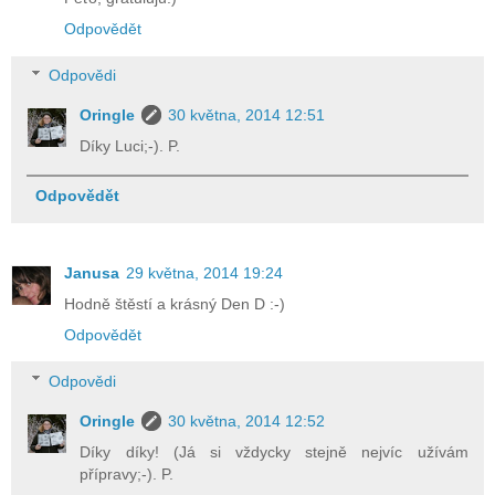
Odpovědět
Odpovědi
Oringle
30 května, 2014 12:51
Díky Luci;-). P.
Odpovědět
Janusa
29 května, 2014 19:24
Hodně štěstí a krásný Den D :-)
Odpovědět
Odpovědi
Oringle
30 května, 2014 12:52
Díky díky! (Já si vždycky stejně nejvíc užívám
přípravy;-). P.